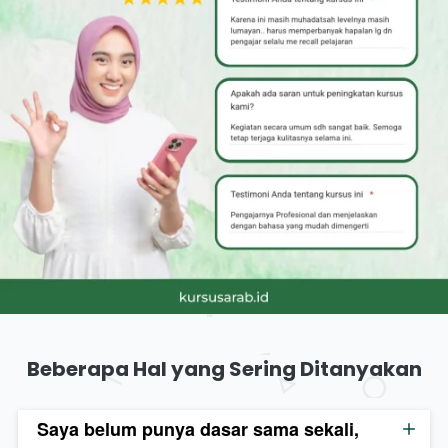
Beberapa Hal yang Sering Ditanyakan
Saya belum punya dasar sama sekali,