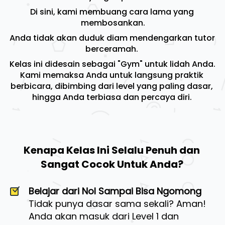
Di sini, kami membuang cara lama yang 
membosankan.
Anda tidak akan duduk diam mendengarkan tutor 
berceramah. 
Kelas ini didesain sebagai "Gym" untuk lidah Anda. 
Kami memaksa Anda untuk langsung praktik 
berbicara, dibimbing dari level yang paling dasar, 
hingga Anda terbiasa dan percaya diri. 
Kenapa Kelas Ini Selalu Penuh dan 
Sangat Cocok Untuk Anda? 
Belajar dari Nol Sampai Bisa Ngomong
Tidak punya dasar sama sekali? Aman! 
Anda akan masuk dari Level 1 dan 