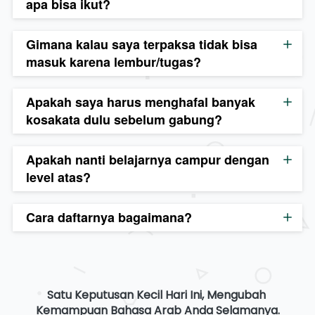
apa bisa ikut?
Gimana kalau saya terpaksa tidak bisa
masuk karena lembur/tugas?
Apakah saya harus menghafal banyak
kosakata dulu sebelum gabung?
Apakah nanti belajarnya campur dengan
level atas?
Cara daftarnya bagaimana?
Satu Keputusan Kecil Hari Ini, Mengubah 
Kemampuan Bahasa Arab Anda Selamanya.