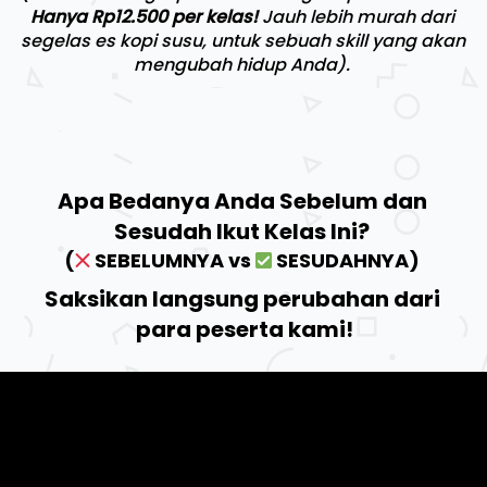
Hanya Rp12.500 per kelas!
 Jauh lebih murah dari 
segelas es kopi susu, untuk sebuah skill yang akan 
mengubah hidup Anda).
Apa Bedanya Anda Sebelum dan 
Sesudah Ikut Kelas Ini? 
(
 SEBELUMNYA vs 
 SESUDAHNYA) 
Saksikan langsung perubahan dari 
para peserta kami!