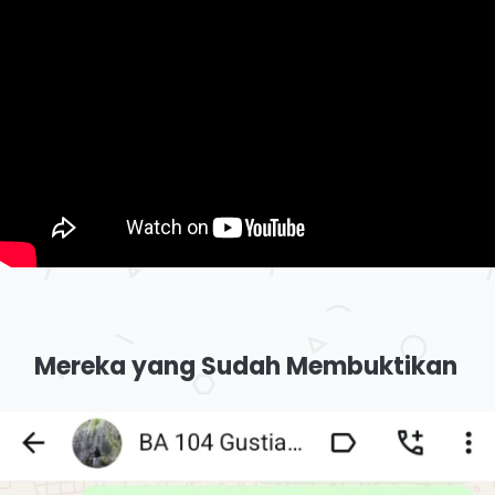
Mereka yang Sudah Membuktikan 