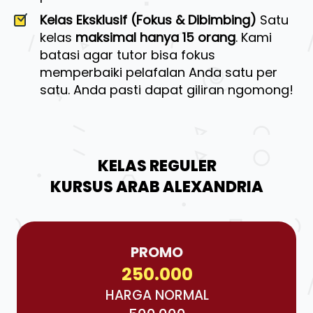
Kelas Eksklusif (Fokus & Dibimbing)
 Satu 
kelas 
maksimal hanya 15 orang
. Kami 
batasi agar tutor bisa fokus 
memperbaiki pelafalan Anda satu per 
satu. Anda pasti dapat giliran ngomong! 
KELAS REGULER
KURSUS ARAB ALEXANDRIA
PROMO
250.000
HARGA NORMAL