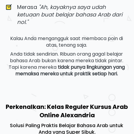
Merasa 
"Ah, kayaknya saya udah 
ketuaan buat belajar bahasa Arab dari 
nol."
Kalau Anda mengangguk saat membaca poin di 
atas, tenang saja. 
Anda tidak sendirian. Ribuan orang gagal belajar 
bahasa Arab bukan karena mereka tidak pintar. 
Tapi karena mereka 
tidak punya lingkungan yang 
memaksa mereka untuk praktik setiap hari.
Perkenalkan: Kelas Reguler Kursus Arab 
Online Alexandria
Solusi Paling Praktis Belajar Bahasa Arab untuk 
Anda yang Super Sibuk.