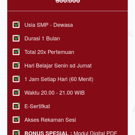
500.000
Usia SMP - Dewasa
Durasi 1 Bulan
Total 20x Pertemuan
Hari Belajar Senin sd Jumat
1 Jam Setiap Hari (60 Menit)
Waktu 20.00 - 21.00 WIB
E-Sertifkat
Akses Rekaman Sesi
Modul Digital PDF 
BONUS SPESIAL : 