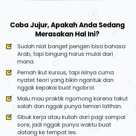
Coba Jujur, Apakah Anda Sedang 
Merasakan Hal Ini? 
Sudah niat banget pengen bisa bahasa 
Arab, tapi bingung harus mulai dari 
mana.
Pernah ikut kursus, tapi isinya cuma 
nyatet teori yang bikin ngantuk dan 
nggak kepakai buat ngobrol.
Malu mau praktik ngomong karena takut 
salah dan nggak punya teman latihan.
Sibuk kerja atau kuliah dari pagi sampai 
sore, jadi nggak punya waktu buat 
datang ke tempat les.