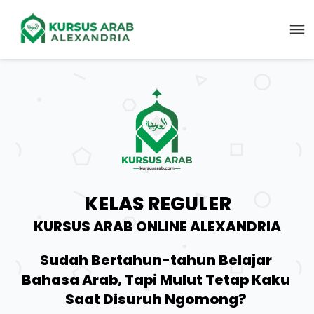
KELAS REGULER
KURSUS ARAB ONLINE ALEXANDRIA
Sudah Bertahun-tahun Belajar 
Bahasa Arab, Tapi Mulut Tetap Kaku 
Saat Disuruh Ngomong? 