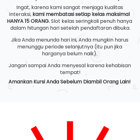
Ingat, karena kami sangat menjaga kualitas 
interaksi, 
kami membatasi setiap kelas maksimal 
HANYA 15 ORANG.
 Slot kelas seringkali penuh hanya 
dalam hitungan hari setelah pendaftaran dibuka.
Jika Anda menunda hari ini, Anda mungkin harus 
menunggu periode selanjutnya (itu pun jika 
harganya belum naik). 
Jangan sampai Anda menyesal karena kehabisan 
tempat!
Amankan Kursi Anda Sebelum Diambil Orang Lain!