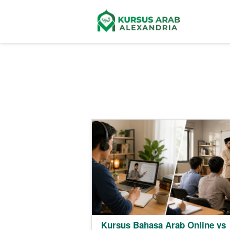
Kursus Bahasa Arab Online vs