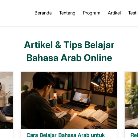
Beranda
Tentang
Program
Artikel
Test
Artikel & Tips Belajar
Bahasa Arab Online
Cara Belajar Bahasa Arab untuk
Re