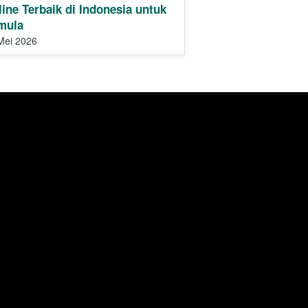
ine Terbaik di Indonesia untuk
mula
Mei 2026